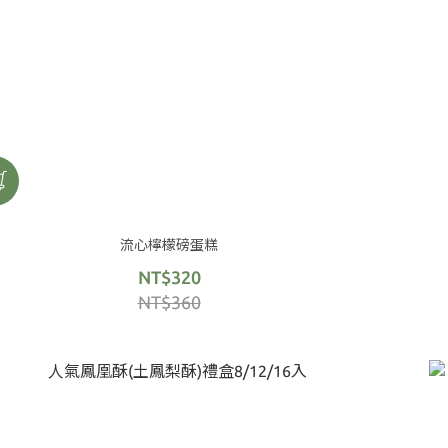
流心檸檬磅蛋糕
NT$320
NT$360