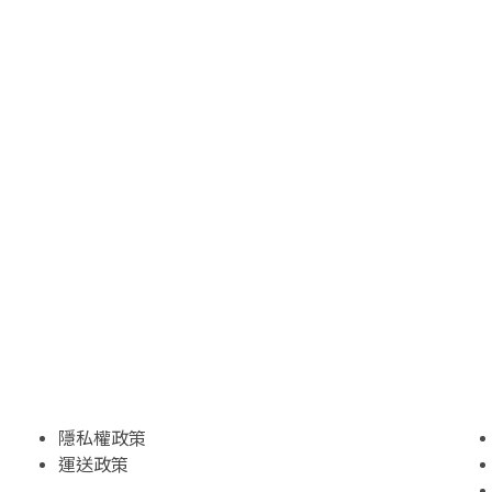
隱私權政策
運送政策