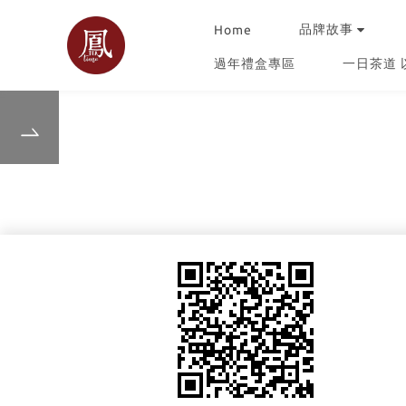
品牌故事
Home
過年禮盒專區
一日茶道