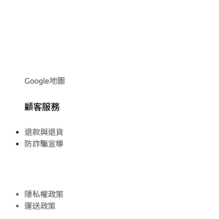
Google地圖
顧客服務
退款與退貨
防詐騙宣導
隱私權政策
運送政策