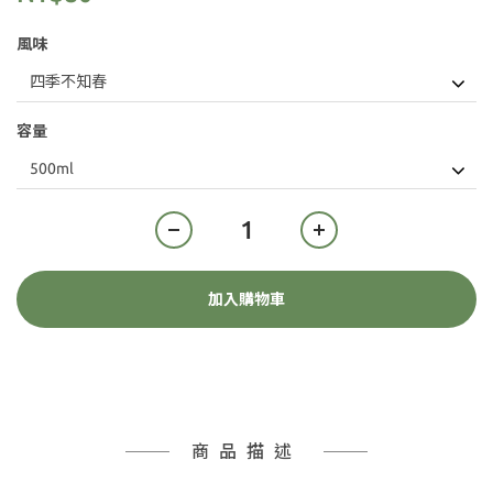
風味
容量
加入購物車
商品描述