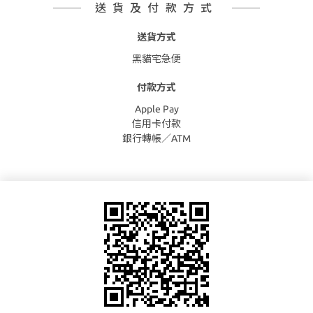
送貨及付款方式
送貨方式
黑貓宅急便
付款方式
Apple Pay
信用卡付款
銀行轉帳／ATM