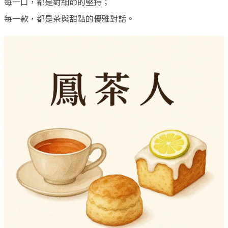
每一口，都是對細節的堅持；
每一款，都是茶與甜點的優雅對話。