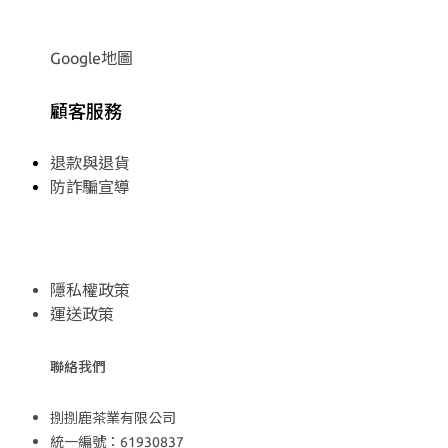
Google地圖
顧客服務
退款與退貨
防詐騙宣導
隱私權政策
運送政策
聯絡我們
捌捌鹿茶業有限公司
統一編號：61930837